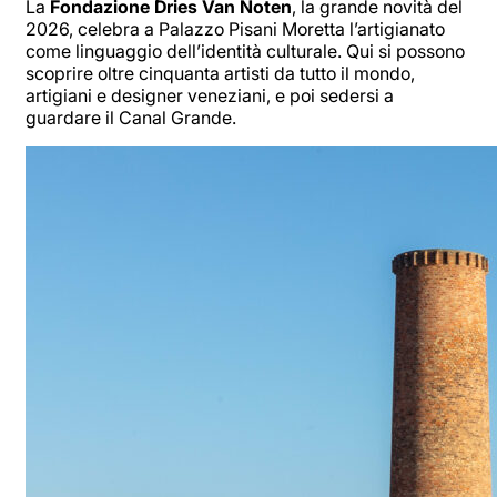
La
Fondazione Dries Van Noten
, la grande novità del
2026, celebra a Palazzo Pisani Moretta l’artigianato
come linguaggio dell’identità culturale. Qui si possono
scoprire oltre cinquanta artisti da tutto il mondo,
artigiani e designer veneziani, e poi sedersi a
guardare il Canal Grande.