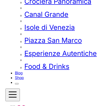
Crociera Panoramica
Canal Grande
Isole di Venezia
Piazza San Marco
Esperienze Autentiche
Food & Drinks
Blog
Shop