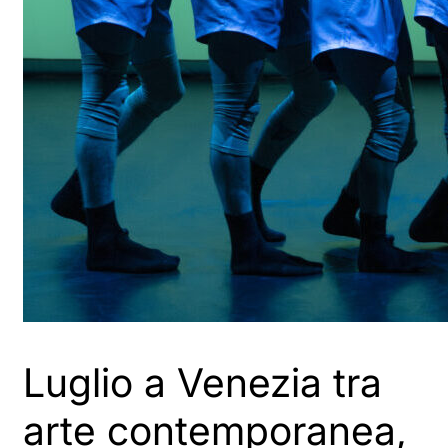
Luglio a Venezia tra
arte contemporanea,