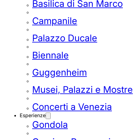
Basilica di San Marco
Campanile
Palazzo Ducale
Biennale
Guggenheim
Musei, Palazzi e Mostre
Concerti a Venezia
Esperienze
Gondola