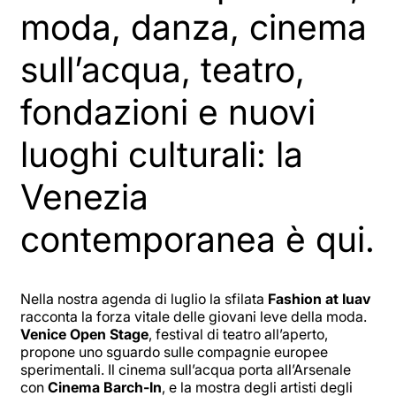
moda, danza, cinema
sull’acqua, teatro,
fondazioni e nuovi
luoghi culturali: la
Venezia
contemporanea è qui.
Nella nostra agenda di luglio la sfilata
Fashion at Iuav
racconta la forza vitale delle giovani leve della moda.
Venice Open Stage
, festival di teatro all’aperto,
propone uno sguardo sulle compagnie europee
sperimentali. Il cinema sull’acqua porta all’Arsenale
con
Cinema Barch-In
, e la mostra degli artisti degli