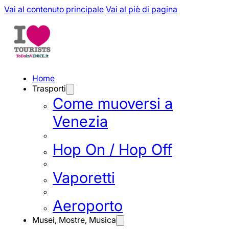
Vai al contenuto principale
Vai al piè di pagina
Home
Trasporti
Come muoversi a
Venezia
Hop On / Hop Off
Vaporetti
Aeroporto
Musei, Mostre, Musica