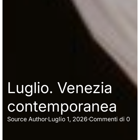
Luglio. Venezia
contemporanea
Source Author
·
Luglio 1, 2026
·
Commenti di 0