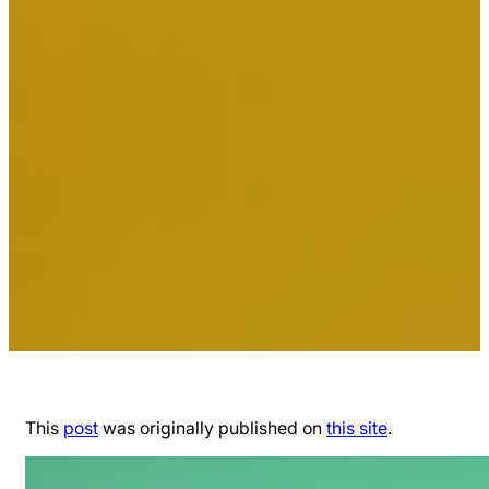
This
post
was originally published on
this site
.