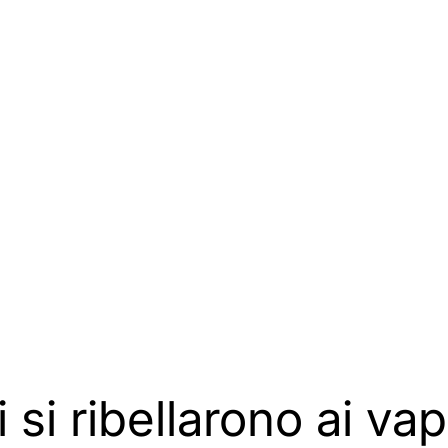
si ribellarono ai vap