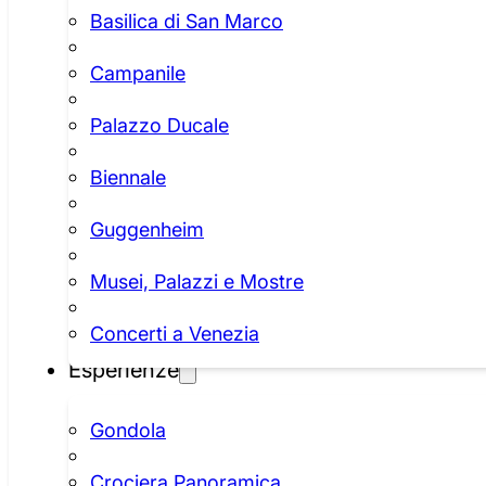
Basilica di San Marco
Campanile
Palazzo Ducale
Biennale
Guggenheim
Musei, Palazzi e Mostre
Concerti a Venezia
Esperienze
Gondola
Crociera Panoramica