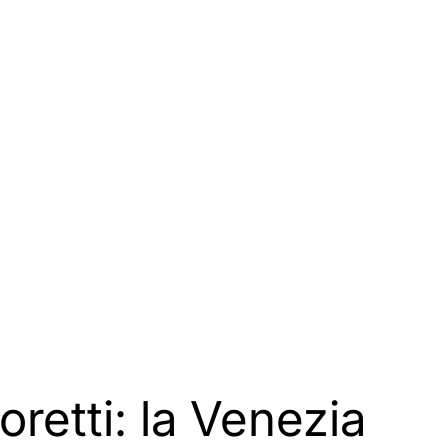
oretti: la Venezia