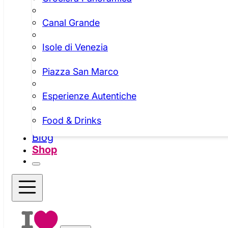
Canal Grande
Isole di Venezia
Piazza San Marco
Esperienze Autentiche
Food & Drinks
Blog
Shop