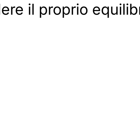
re il proprio equilib