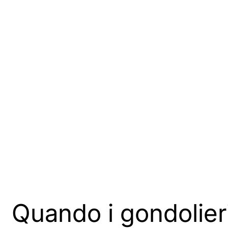
Quando i gondolieri 