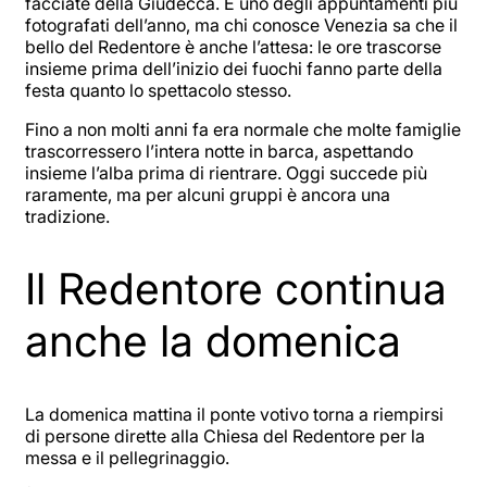
facciate della Giudecca. È uno degli appuntamenti più
fotografati dell’anno, ma chi conosce Venezia sa che il
bello del Redentore è anche l’attesa: le ore trascorse
insieme prima dell’inizio dei fuochi fanno parte della
festa quanto lo spettacolo stesso.
Fino a non molti anni fa era normale che molte famiglie
trascorressero l’intera notte in barca, aspettando
insieme l’alba prima di rientrare. Oggi succede più
raramente, ma per alcuni gruppi è ancora una
tradizione.
Il Redentore continua
anche la domenica
La domenica mattina il ponte votivo torna a riempirsi
di persone dirette alla Chiesa del Redentore per la
messa e il pellegrinaggio.