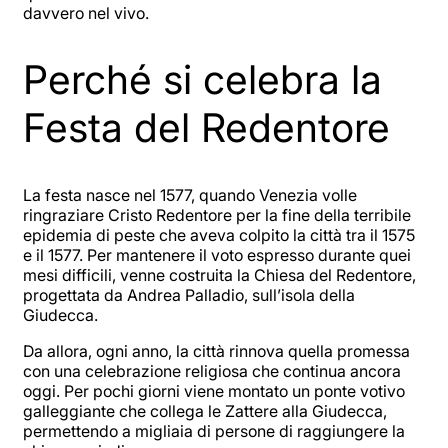
davvero nel vivo.
Perché si celebra la
Festa del Redentore
La festa nasce nel 1577, quando Venezia volle
ringraziare Cristo Redentore per la fine della terribile
epidemia di peste che aveva colpito la città tra il 1575
e il 1577. Per mantenere il voto espresso durante quei
mesi difficili, venne costruita la Chiesa del Redentore,
progettata da Andrea Palladio, sull’isola della
Giudecca.
Da allora, ogni anno, la città rinnova quella promessa
con una celebrazione religiosa che continua ancora
oggi. Per pochi giorni viene montato un ponte votivo
galleggiante che collega le Zattere alla Giudecca,
permettendo a migliaia di persone di raggiungere la