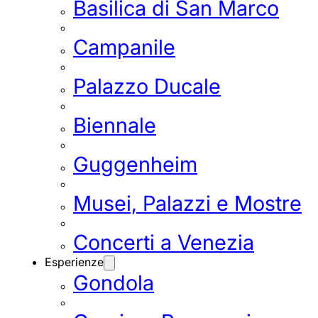
Basilica di San Marco
Campanile
Palazzo Ducale
Biennale
Guggenheim
Musei, Palazzi e Mostre
Concerti a Venezia
Esperienze
Gondola