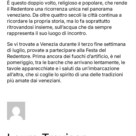
È questo doppio volto, religioso e popolare, che rende
il Redentore una ricorrenza unica nel panorama
veneziano. Da oltre quattro secoli la città continua a
ricordare la propria storia, ma lo fa soprattutto
ritrovandosi insieme, sull’acqua che da sempre
rappresenta il suo luogo di incontro.
Se vi trovate a Venezia durante il terzo fine settimana
di luglio, provate a partecipare alla Festa del
Redentore. Prima ancora dei fuochi d’artificio, è nel
pomeriggio, tra le barche che arrivano lentamente, le
tavole apparecchiate e i saluti da un’imbarcazione
all’altra, che si coglie lo spirito di una delle tradizioni
più amate dai veneziani.