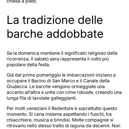
chiesa a piedi.
La tradizione delle
barche addobbate
Se la domenica mantiene il significato religioso della
ricorrenza, il sabato sera rappresenta il volto più
popolare della festa.
Già dal primo pomeriggio le imbarcazioni iniziano a
occupare il Bacino di San Marco e il Canale della
Giudecca. Le barche vengono ormeggiate una
accanto all’altra e unite con cime robuste, creando una
lunga fila di tavolate galleggianti.
Per molti veneziani il Redentore è soprattutto questo
momento. Si cena insieme aspettando i fuochi, tra
chiacchiere, musica e brindisi. Molte compagnie si
ritrovano nello stesso tratto di laguna da decenni. Non