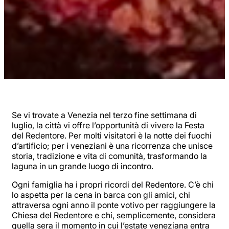
Se vi trovate a Venezia nel terzo fine settimana di
luglio, la città vi offre l’opportunità di vivere la Festa
del Redentore. Per molti visitatori è la notte dei fuochi
d’artificio; per i veneziani è una ricorrenza che unisce
storia, tradizione e vita di comunità, trasformando la
laguna in un grande luogo di incontro.
Ogni famiglia ha i propri ricordi del Redentore. C’è chi
lo aspetta per la cena in barca con gli amici, chi
attraversa ogni anno il ponte votivo per raggiungere la
Chiesa del Redentore e chi, semplicemente, considera
quella sera il momento in cui l’estate veneziana entra