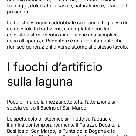
formaggi, dolci fatti in casa e, naturalmente, il vino e il
prosecco.
Le barche vengono addobbate con rami e foglie verdi,
come vuole la tradizione, e completate con luci
colorate e altre decorazioni. Più che una semplice
cena all’aperto, il Redentore è un appuntamento che
riunisce generazioni diverse attorno allo stesso tavolo.
I fuochi d’artificio
sulla laguna
Poco prima della mezzanotte tutta l’attenzione si
sposta verso il Bacino di San Marco.
Lo spettacolo pirotecnico si riflette sull’acqua e
illumina contemporaneamente il Palazzo Ducale, la
Basilica di San Marco, la Punta della Dogana e le