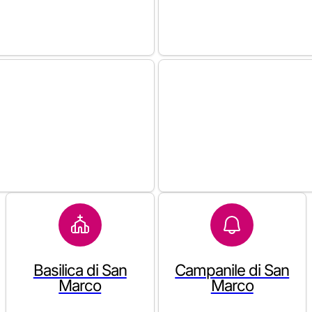
Basilica di San
Campanile di San
Marco
Marco