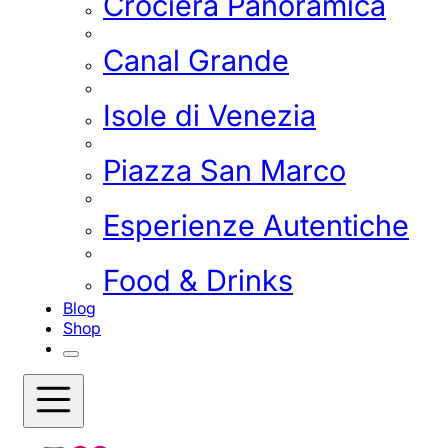
Crociera Panoramica
Canal Grande
Isole di Venezia
Piazza San Marco
Esperienze Autentiche
Food & Drinks
Blog
Shop