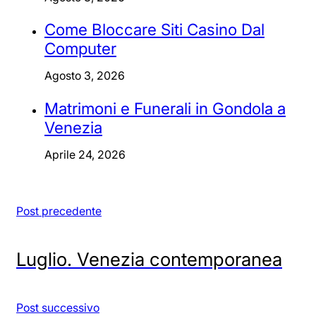
Come Bloccare Siti Casino Dal
Computer
Agosto 3, 2026
Matrimoni e Funerali in Gondola a
Venezia
Aprile 24, 2026
Post precedente
Luglio. Venezia contemporanea
Post successivo