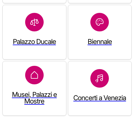
Palazzo Ducale
Biennale
Musei, Palazzi e
Concerti a Venezia
Mostre