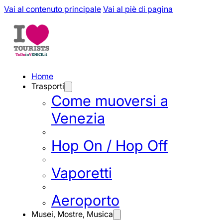
Vai al contenuto principale
Vai al piè di pagina
Home
Trasporti
Come muoversi a
Venezia
Hop On / Hop Off
Vaporetti
Aeroporto
Musei, Mostre, Musica