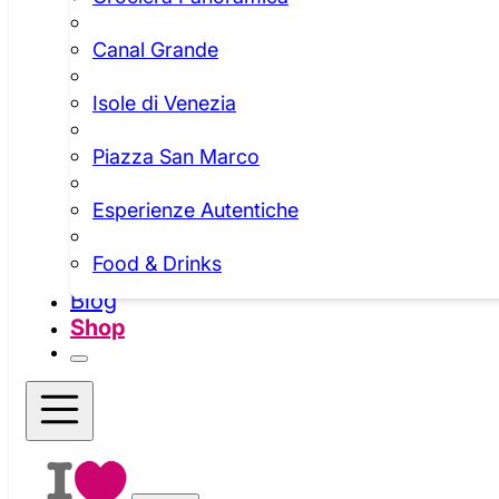
Canal Grande
Isole di Venezia
Piazza San Marco
Esperienze Autentiche
Food & Drinks
Blog
Shop