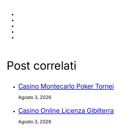
Post correlati
Casino Montecarlo Poker Tornei
Agosto 3, 2026
Casino Online Licenza Gibilterra
Agosto 3, 2026