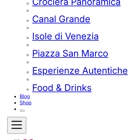
Crociera Panoramica
Canal Grande
Isole di Venezia
Piazza San Marco
Esperienze Autentiche
Food & Drinks
Blog
Shop