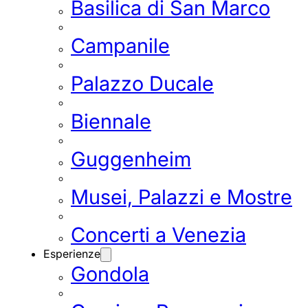
Basilica di San Marco
Campanile
Palazzo Ducale
Biennale
Guggenheim
Musei, Palazzi e Mostre
Concerti a Venezia
Esperienze
Gondola