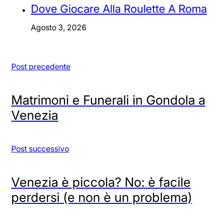
Dove Giocare Alla Roulette A Roma
Agosto 3, 2026
Post precedente
Matrimoni e Funerali in Gondola a
Venezia
Post successivo
Venezia è piccola? No: è facile
perdersi (e non è un problema)