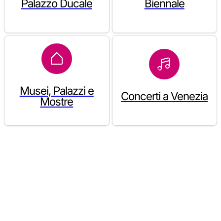
Palazzo Ducale
Biennale
Musei, Palazzi e
Concerti a Venezia
Mostre