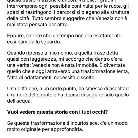
interrompono ogni possibile continuità per le ruote, gli
spazi si restringono, i percorsi si piegano alla struttura
della città. Tutto sembra suggerire che Venezia non è
mai stata pensata per altro.
Eppure, sapere che un tempo non era esattamente
così cambia lo sguardo.
Quando ripenso a mio nonno, a quella frase detta
quasi con leggerezza, mi accorgo che dentro c’era
una verità: Venezia non è nata immobile. È diventata
quello che è oggi attraverso una trasformazione lenta,
fatta di adattamenti, necessità e scelte.
Una città che, a un certo punto, ha smesso di ascoltare
il rumore delle ruote e ha deciso di seguire solo quello
dell’acqua.
Vuoi vedere questa storia con i tuoi occhi?
Se questa trasformazione ti incuriosisce, c’è un modo
molto originale per approfondirla.