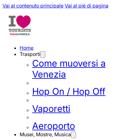
Vai al contenuto principale
Vai al piè di pagina
Home
Trasporti
Come muoversi a
Venezia
Hop On / Hop Off
Vaporetti
Aeroporto
Musei, Mostre, Musica