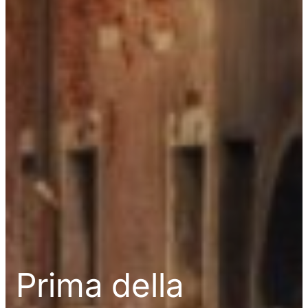
Prima della