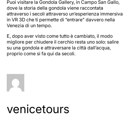
Puoi visitare la Gondola Gallery, in Campo San Gallo,
dove la storia della gondola viene raccontata
attraverso i secoli attraverso un’esperienza immersiva
in VR 3D che ti permette di “entrare” davvero nella
Venezia di un tempo.
E, dopo aver visto come tutto è cambiato, il modo
migliore per chiudere il cerchio resta uno solo: salire
su una gondola e attraversare la città dall’acqua,
proprio come si fa qui da secoli.
venicetours