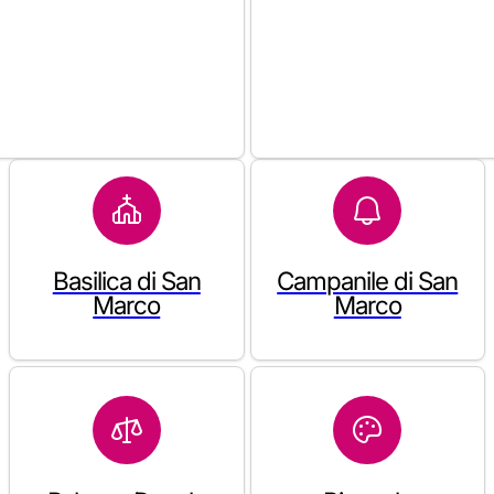
Basilica di San
Campanile di San
Marco
Marco