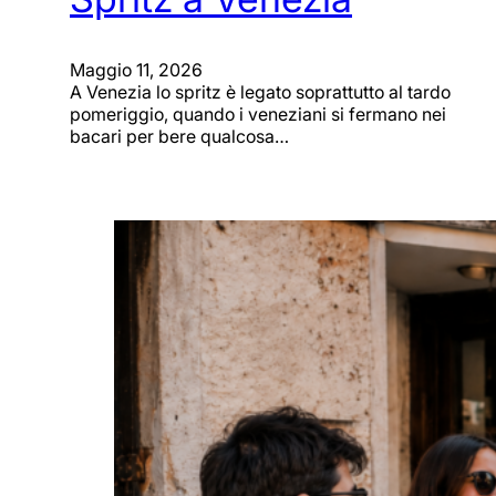
Maggio 11, 2026
A Venezia lo spritz è legato soprattutto al tardo
pomeriggio, quando i veneziani si fermano nei
bacari per bere qualcosa…