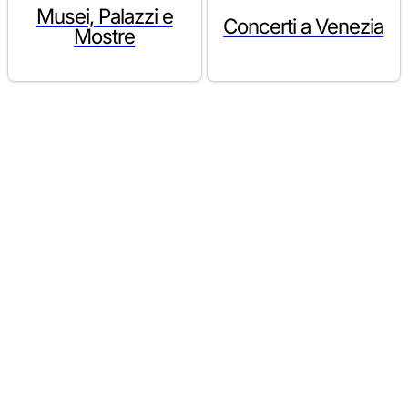
Musei, Palazzi e
Concerti a Venezia
Mostre