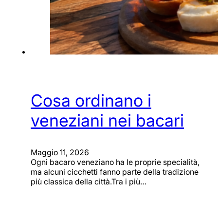
Cosa ordinano i
veneziani nei bacari
Maggio 11, 2026
Ogni bacaro veneziano ha le proprie specialità,
ma alcuni cicchetti fanno parte della tradizione
più classica della città.Tra i più…