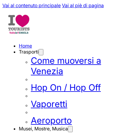
Vai al contenuto principale
Vai al piè di pagina
Home
Trasporti
Come muoversi a
Venezia
Hop On / Hop Off
Vaporetti
Aeroporto
Musei, Mostre, Musica