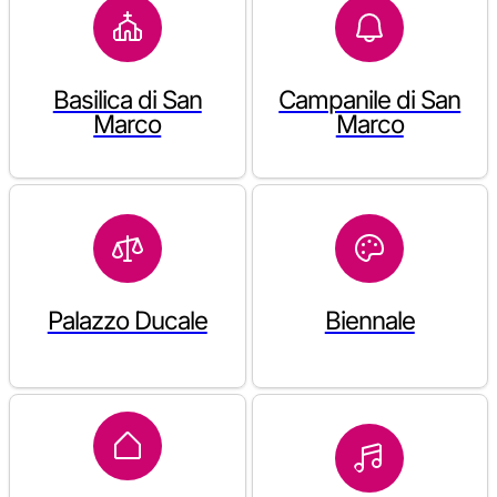
Basilica di San
Campanile di San
Marco
Marco
Palazzo Ducale
Biennale