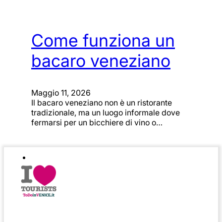
Come funziona un
bacaro veneziano
Maggio 11, 2026
Il bacaro veneziano non è un ristorante
tradizionale, ma un luogo informale dove
fermarsi per un bicchiere di vino o…