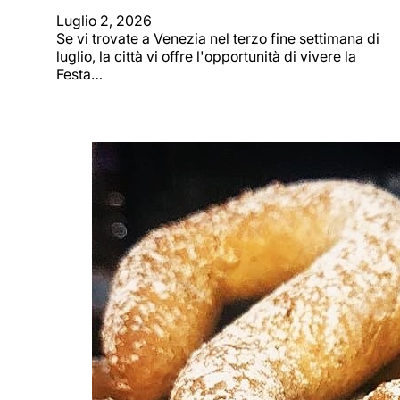
Luglio 2, 2026
Se vi trovate a Venezia nel terzo fine settimana di
luglio, la città vi offre l'opportunità di vivere la
Festa…