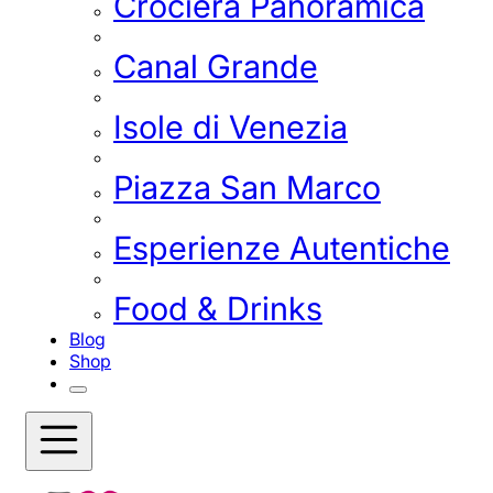
Crociera Panoramica
Canal Grande
Isole di Venezia
Piazza San Marco
Esperienze Autentiche
Food & Drinks
Blog
Shop