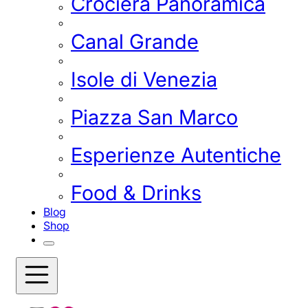
Crociera Panoramica
Canal Grande
Isole di Venezia
Piazza San Marco
Esperienze Autentiche
Food & Drinks
Blog
Shop