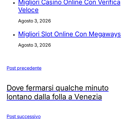
Migliori Casino Online Con Verifica
Veloce
Agosto 3, 2026
Migliori Slot Online Con Megaways
Agosto 3, 2026
Post precedente
Dove fermarsi qualche minuto
lontano dalla folla a Venezia
Post successivo