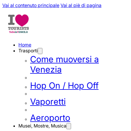
Vai al contenuto principale
Vai al piè di pagina
Home
Trasporti
Come muoversi a
Venezia
Hop On / Hop Off
Vaporetti
Aeroporto
Musei, Mostre, Musica