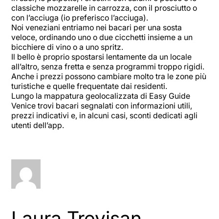
classiche mozzarelle in carrozza, con il prosciutto o
con l’acciuga (io preferisco l’acciuga).
Noi veneziani entriamo nei bacari per una sosta
veloce, ordinando uno o due cicchetti insieme a un
bicchiere di vino o a uno spritz.
Il bello è proprio spostarsi lentamente da un locale
all’altro, senza fretta e senza programmi troppo rigidi.
Anche i prezzi possono cambiare molto tra le zone più
turistiche e quelle frequentate dai residenti.
Lungo la mappatura geolocalizzata di Easy Guide
Venice trovi bacari segnalati con informazioni utili,
prezzi indicativi e, in alcuni casi, sconti dedicati agli
utenti dell’app.
Laura Trevisan