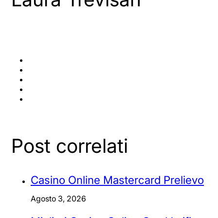
Post correlati
Casino Online Mastercard Prelievo
Agosto 3, 2026