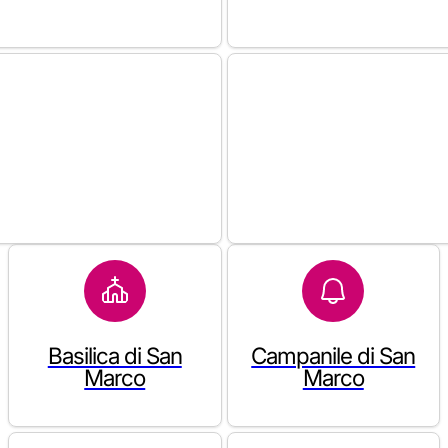
Basilica di San
Campanile di San
Marco
Marco