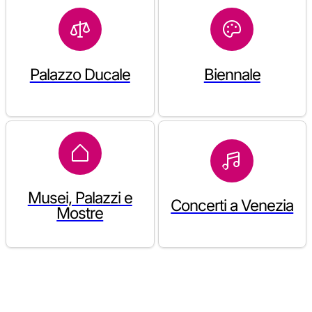
Palazzo Ducale
Biennale
Musei, Palazzi e
Concerti a Venezia
Mostre