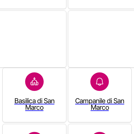
Basilica di San
Campanile di San
Marco
Marco