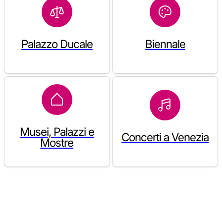
Palazzo Ducale
Biennale
Musei, Palazzi e
Concerti a Venezia
Mostre