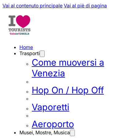
Vai al contenuto principale
Vai al piè di pagina
Home
Trasporti
Come muoversi a
Venezia
Hop On / Hop Off
Vaporetti
Aeroporto
Musei, Mostre, Musica