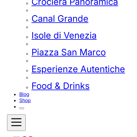
Crociera Panoramica
Canal Grande
Isole di Venezia
Piazza San Marco
Esperienze Autentiche
Food & Drinks
Blog
Shop