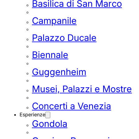
Basilica di San Marco
Campanile
Palazzo Ducale
Biennale
Guggenheim
Musei, Palazzi e Mostre
Concerti a Venezia
Esperienze
Gondola