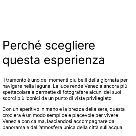
Perché scegliere
questa esperienza
Il tramonto è uno dei momenti più belli della giornata per
navigare nella laguna. La luce rende Venezia ancora più
spettacolare e permette di fotografare alcuni dei suoi
scorci più iconici da un punto di vista privilegiato.
Con un aperitivo in mano e la brezza della sera, questa
crociera è un modo semplice e piacevole per vivere
Venezia con calma, lasciandosi accompagnare dal
panorama e dall’atmosfera unica della città sull’acqua.