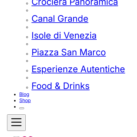
Crociera Panoramica
Canal Grande
Isole di Venezia
Piazza San Marco
Esperienze Autentiche
Food & Drinks
Blog
Shop