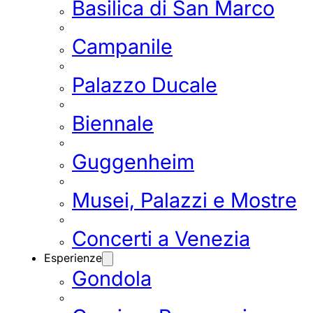
Basilica di San Marco
Campanile
Palazzo Ducale
Biennale
Guggenheim
Musei, Palazzi e Mostre
Concerti a Venezia
Esperienze
Gondola