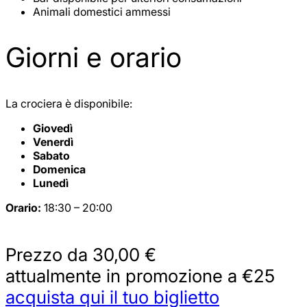
Animali domestici ammessi
Giorni e orario
La crociera è disponibile:
Giovedì
Venerdì
Sabato
Domenica
Lunedì
Orario:
18:30 – 20:00
Prezzo da
30,00 €
attualmente in promozione a €25
acquista qui il tuo biglietto