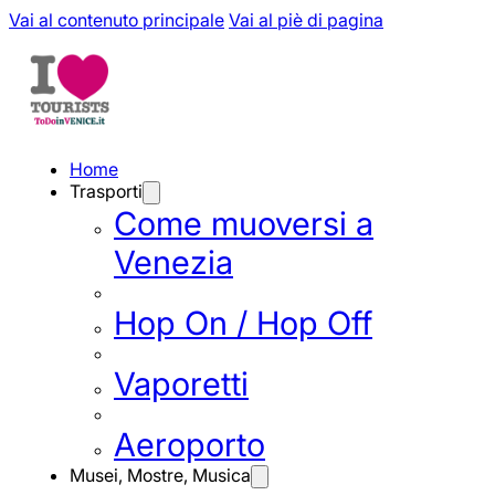
Vai al contenuto principale
Vai al piè di pagina
Home
Trasporti
Come muoversi a
Venezia
Hop On / Hop Off
Vaporetti
Aeroporto
Musei, Mostre, Musica