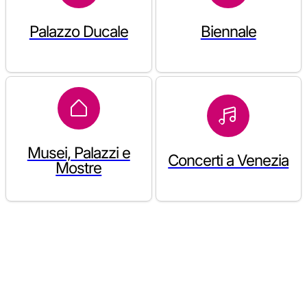
Palazzo Ducale
Biennale
Musei, Palazzi e
Concerti a Venezia
Mostre