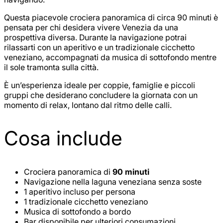
Questa piacevole crociera panoramica di circa 90 minuti è
pensata per chi desidera vivere Venezia da una
prospettiva diversa. Durante la navigazione potrai
rilassarti con un aperitivo e un tradizionale cicchetto
veneziano, accompagnati da musica di sottofondo mentre
il sole tramonta sulla città.
È un’esperienza ideale per coppie, famiglie e piccoli
gruppi che desiderano concludere la giornata con un
momento di relax, lontano dal ritmo delle calli.
Cosa include
Crociera panoramica di
90 minuti
Navigazione nella laguna veneziana senza soste
1 aperitivo incluso per persona
1 tradizionale cicchetto veneziano
Musica di sottofondo a bordo
Bar disponibile per ulteriori consumazioni