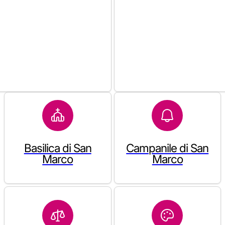
Basilica di San
Campanile di San
Marco
Marco