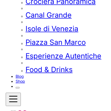
Crociera Panoramica
Canal Grande
Isole di Venezia
Piazza San Marco
Esperienze Autentiche
Food & Drinks
Blog
Shop