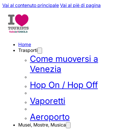
Vai al contenuto principale
Vai al piè di pagina
Home
Trasporti
Come muoversi a
Venezia
Hop On / Hop Off
Vaporetti
Aeroporto
Musei, Mostre, Musica