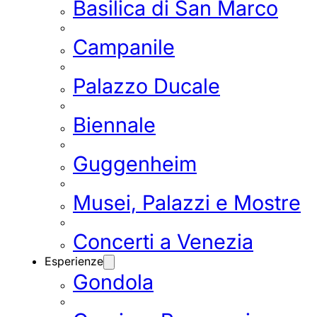
Basilica di San Marco
Campanile
Palazzo Ducale
Biennale
Guggenheim
Musei, Palazzi e Mostre
Concerti a Venezia
Esperienze
Gondola