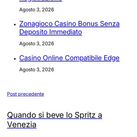
Agosto 3, 2026
Zonagioco Casino Bonus Senza
Deposito Immediato
Agosto 3, 2026
Casino Online Compatibile Edge
Agosto 3, 2026
Post precedente
Quando si beve lo Spritz a
Venezia