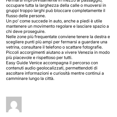
occupare tutta la larghezza della calle o muoversi in
gruppi troppo larghi può bloccare completamente il
flusso delle persone.
Un po’ come succede in auto, anche a piedi è utile
mantenere un movimento regolare e lasciare spazio a
chi deve proseguire.
Nelle zone più frequentate conviene tenere la destra e
scegliere punti più ampi per fermarsi a guardare una
vetrina, consultare il telefono o scattare fotografie.
Piccoli accorgimenti aiutano a vivere Venezia in modo
più piacevole e rispettoso per tutti.
Easy Guide Venice accompagna il percorso con
contenuti audio geolocalizzati, permettendoti di
ascoltare informazioni e curiosità mentre continui a
camminare lungo la città.