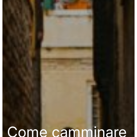
Come camminare