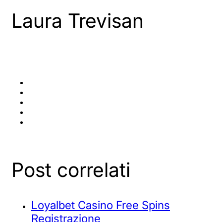
Laura Trevisan
Post correlati
Loyalbet Casino Free Spins
Registrazione