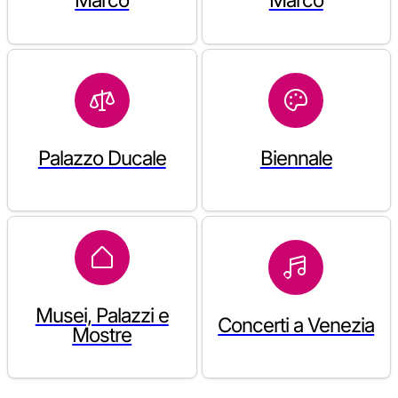
Palazzo Ducale
Biennale
Musei, Palazzi e
Concerti a Venezia
Mostre