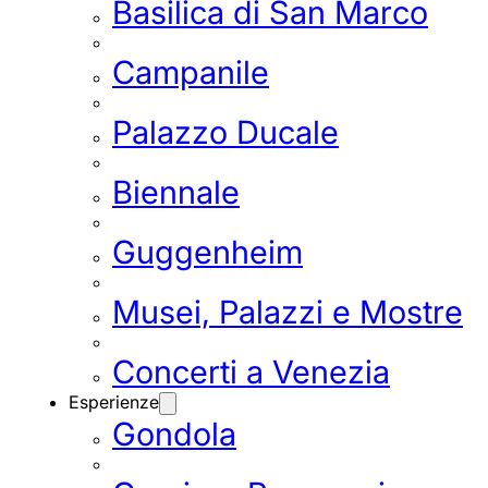
Basilica di San Marco
Campanile
Palazzo Ducale
Biennale
Guggenheim
Musei, Palazzi e Mostre
Concerti a Venezia
Esperienze
Gondola