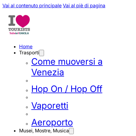
Vai al contenuto principale
Vai al piè di pagina
Home
Trasporti
Come muoversi a
Venezia
Hop On / Hop Off
Vaporetti
Aeroporto
Musei, Mostre, Musica