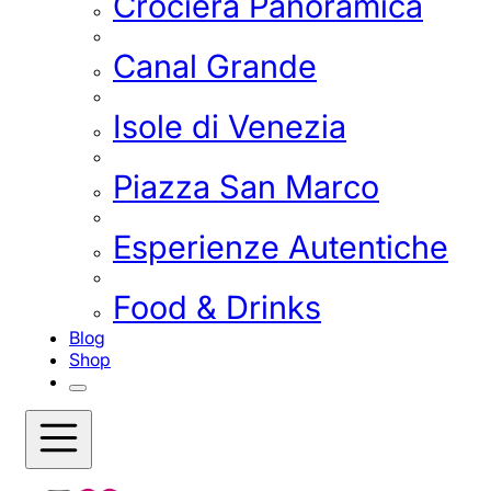
Crociera Panoramica
Canal Grande
Isole di Venezia
Piazza San Marco
Esperienze Autentiche
Food & Drinks
Blog
Shop