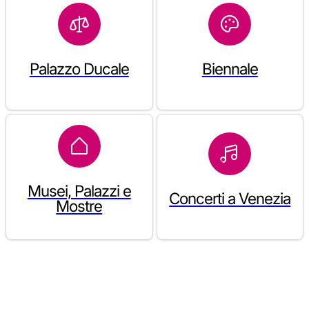
Palazzo Ducale
Biennale
Musei, Palazzi e
Concerti a Venezia
Mostre