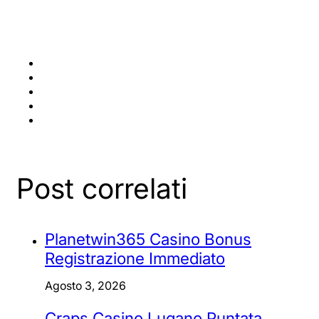
Post correlati
Planetwin365 Casino Bonus
Registrazione Immediato
Agosto 3, 2026
Craps Casino Lugano Puntata