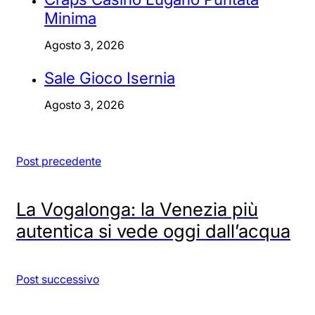
Minima
Agosto 3, 2026
Sale Gioco Isernia
Agosto 3, 2026
Post precedente
La Vogalonga: la Venezia più
autentica si vede oggi dall’acqua
Post successivo