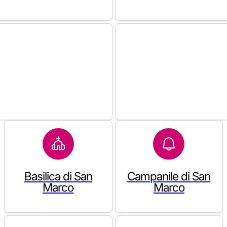
Basilica di San
Campanile di San
Marco
Marco