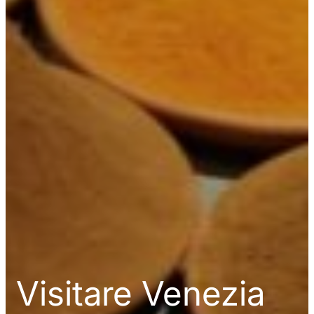
Visitare Venezia