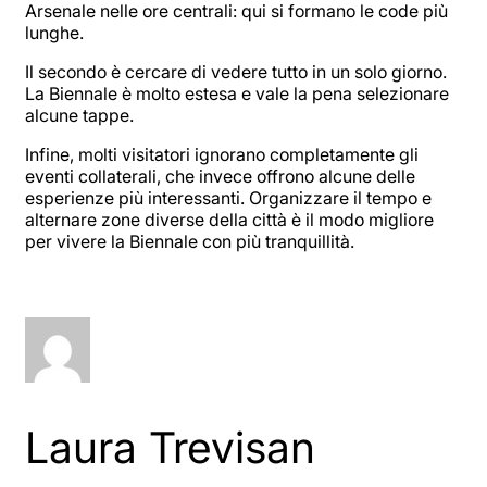
Arsenale nelle ore centrali: qui si formano le code più
lunghe.
Il secondo è cercare di vedere tutto in un solo giorno.
La Biennale è molto estesa e vale la pena selezionare
alcune tappe.
Infine, molti visitatori ignorano completamente gli
eventi collaterali, che invece offrono alcune delle
esperienze più interessanti. Organizzare il tempo e
alternare zone diverse della città è il modo migliore
per vivere la Biennale con più tranquillità.
Laura Trevisan