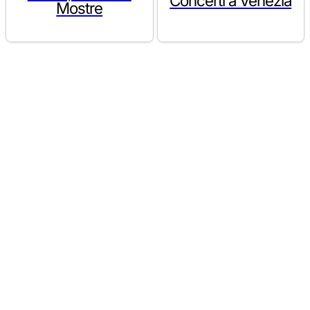
Concerti a Venezia
Mostre