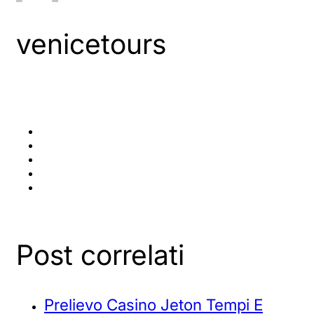
venicetours
Post correlati
Prelievo Casino Jeton Tempi E