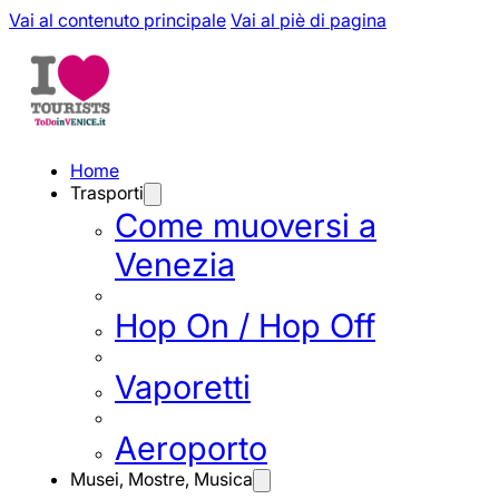
Vai al contenuto principale
Vai al piè di pagina
Home
Trasporti
Come muoversi a
Venezia
Hop On / Hop Off
Vaporetti
Aeroporto
Musei, Mostre, Musica