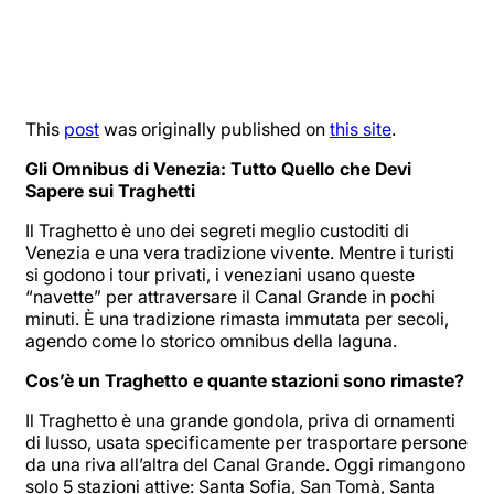
This
post
was originally published on
this site
.
Gli Omnibus di Venezia: Tutto Quello che Devi
Sapere sui Traghetti
Il Traghetto è uno dei segreti meglio custoditi di
Venezia e una vera tradizione vivente. Mentre i turisti
si godono i tour privati, i veneziani usano queste
“navette” per attraversare il Canal Grande in pochi
minuti. È una tradizione rimasta immutata per secoli,
agendo come lo storico omnibus della laguna.
Cos’è un Traghetto e quante stazioni sono rimaste?
Il Traghetto è una grande gondola, priva di ornamenti
di lusso, usata specificamente per trasportare persone
da una riva all’altra del Canal Grande. Oggi rimangono
solo 5 stazioni attive: Santa Sofia, San Tomà, Santa