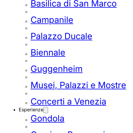
Basilica di San Marco
Campanile
Palazzo Ducale
Biennale
Guggenheim
Musei, Palazzi e Mostre
Concerti a Venezia
Esperienze
Gondola