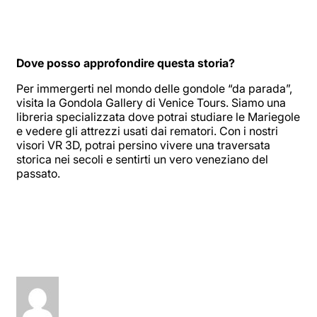
Dove posso approfondire questa storia?
Per immergerti nel mondo delle gondole “da parada”,
visita la Gondola Gallery di Venice Tours. Siamo una
libreria specializzata dove potrai studiare le Mariegole
e vedere gli attrezzi usati dai rematori. Con i nostri
visori VR 3D, potrai persino vivere una traversata
storica nei secoli e sentirti un vero veneziano del
passato.