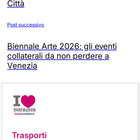
Città
Post successivo
Biennale Arte 2026: gli eventi
collaterali da non perdere a
Venezia
Trasporti