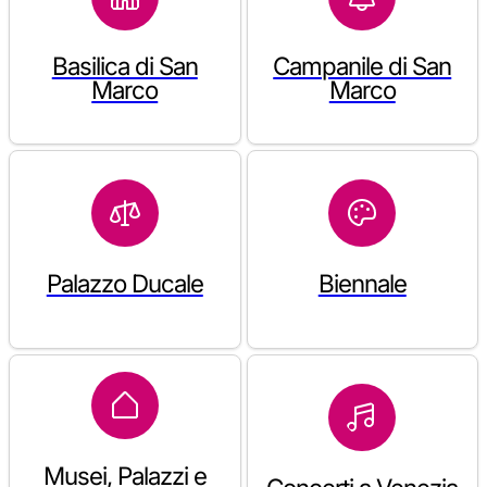
Basilica di San
Campanile di San
Marco
Marco
Palazzo Ducale
Biennale
Musei, Palazzi e