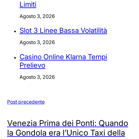
Limiti
Agosto 3, 2026
Slot 3 Linee Bassa Volatilità
Agosto 3, 2026
Casino Online Klarna Tempi
Prelievo
Agosto 3, 2026
Post precedente
Venezia Prima dei Ponti: Quando
la Gondola era l’Unico Taxi della