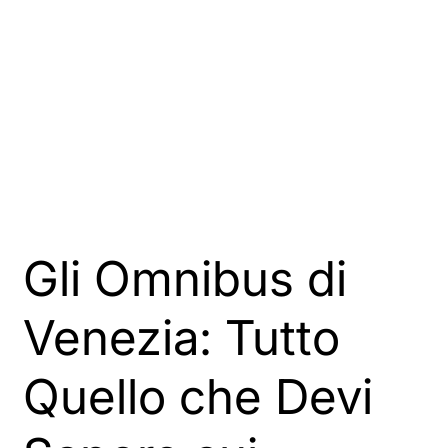
Gli Omnibus di
Venezia: Tutto
Quello che Devi