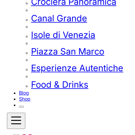
Crociera Panoramica
Canal Grande
Isole di Venezia
Piazza San Marco
Esperienze Autentiche
Food & Drinks
Blog
Shop