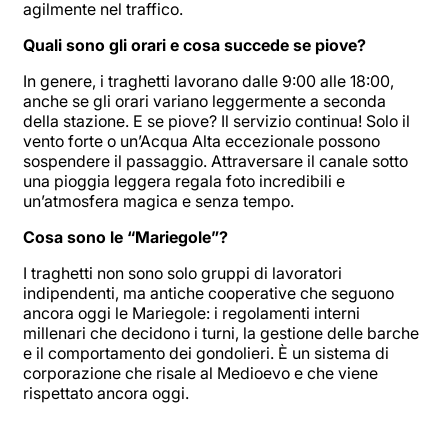
agilmente nel traffico.
Quali sono gli orari e cosa succede se piove?
In genere, i traghetti lavorano dalle 9:00 alle 18:00,
anche se gli orari variano leggermente a seconda
della stazione. E se piove? Il servizio continua! Solo il
vento forte o un’Acqua Alta eccezionale possono
sospendere il passaggio. Attraversare il canale sotto
una pioggia leggera regala foto incredibili e
un’atmosfera magica e senza tempo.
Cosa sono le “Mariegole”?
I traghetti non sono solo gruppi di lavoratori
indipendenti, ma antiche cooperative che seguono
ancora oggi le Mariegole: i regolamenti interni
millenari che decidono i turni, la gestione delle barche
e il comportamento dei gondolieri. È un sistema di
corporazione che risale al Medioevo e che viene
rispettato ancora oggi.